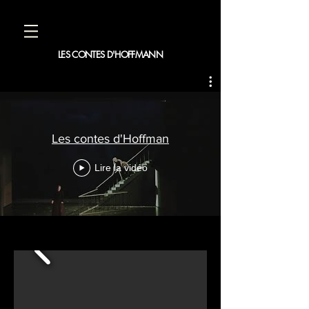
LES CONTES D'HOFFMANN
Les contes d'Hoffman
Lire la vidéo