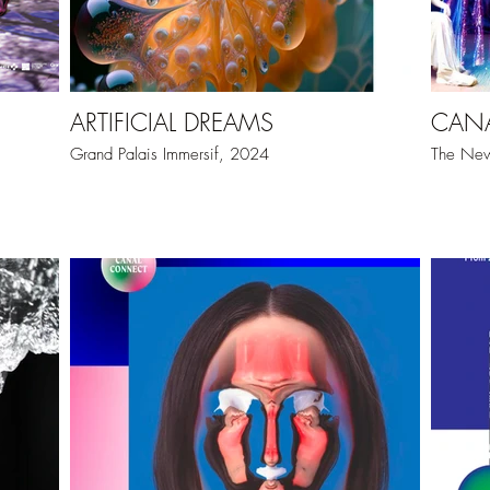
ARTIFICIAL DREAMS
CAN
Grand Palais Immersif, 2024
The New