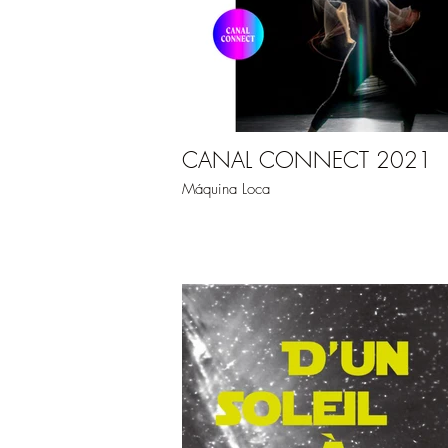
CANAL CONNECT 2021
Máquina Loca