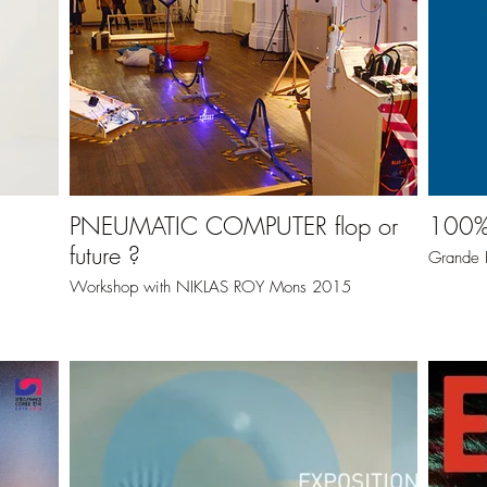
PNEUMATIC COMPUTER flop or
100%
future ?
Grande H
Workshop with NIKLAS ROY Mons 2015