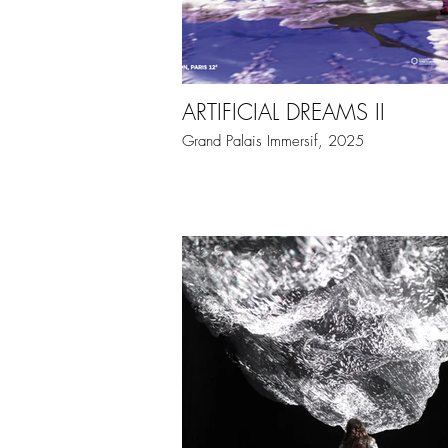
ARTIFICIAL DREAMS II
Grand Palais Immersif, 2025