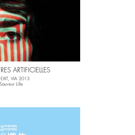
ES ARTIFICIELLES
s EXIT, VIA 2013
Sauveur Lille