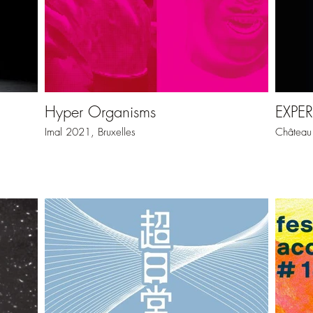
Hyper Organisms
EXPER
Imal 2021, Bruxelles
Château