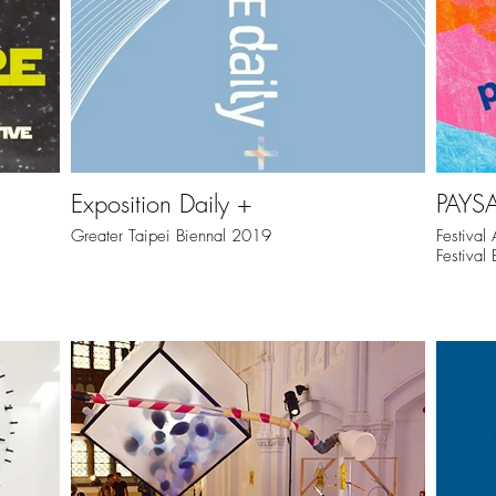
Exposition Daily +
PAYS
Greater Taipei Biennal 2019
Festival 
Festival