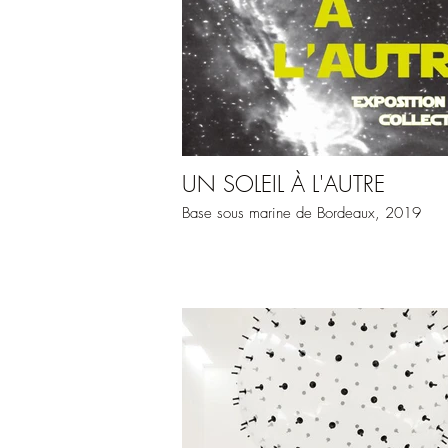
UN SOLEIL À L'AUTRE
Base sous marine de Bordeaux, 2019