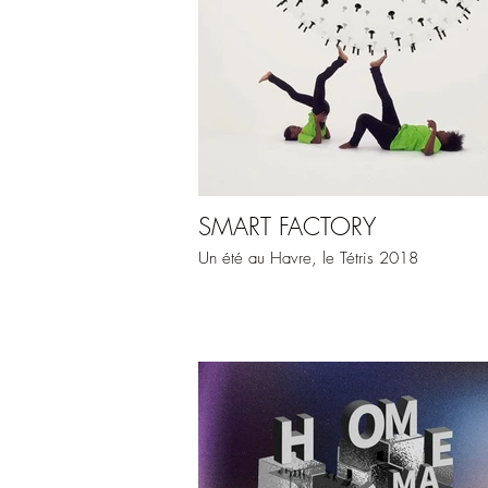
SMART FACTORY
Un été au Havre, le Tétris 2018