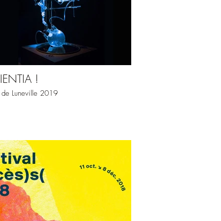
IENTIA !
 de Luneville 2019