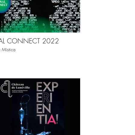
AL CONNECT 2022
 Mística