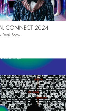
AL CONNECT 2024
 Freak Show